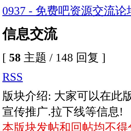
0937 - 免费吧资源交流论
信息交流
[
58
主题 / 148 回复 ]
RSS
版块介绍: 大家可以在此
宣传推广.拉下线等信息!
本版块发帖和回帖均不得