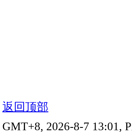
返回顶部
GMT+8, 2026-8-7 13:01,
P