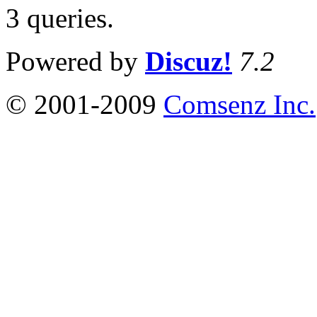
3 queries
.
Powered by
Discuz!
7.2
© 2001-2009
Comsenz Inc.