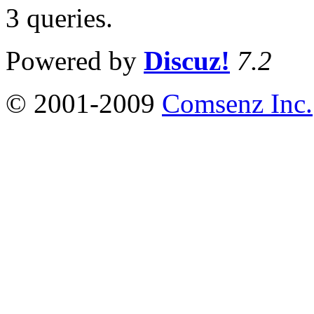
3 queries
.
Powered by
Discuz!
7.2
© 2001-2009
Comsenz Inc.