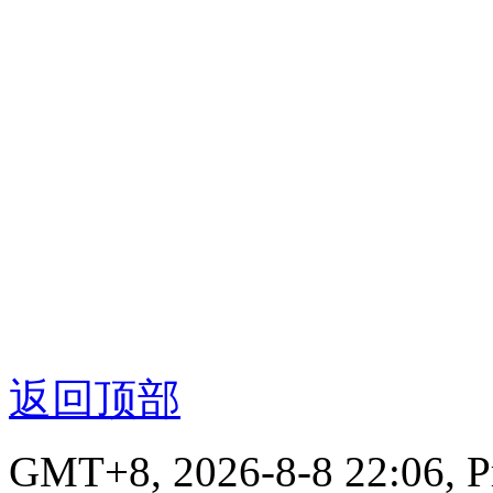
返回顶部
GMT+8, 2026-8-8 22:06,
P