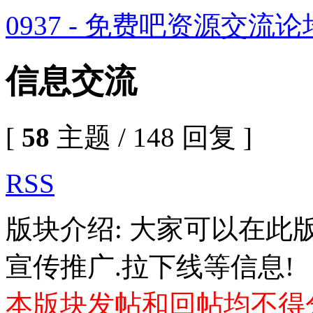
0937 - 免费吧资源交流论
信息交流
[
58
主题 / 148 回复 ]
RSS
版块介绍: 大家可以在此
宣传推广.拉下线等信息!
本版块发帖和回帖均不得